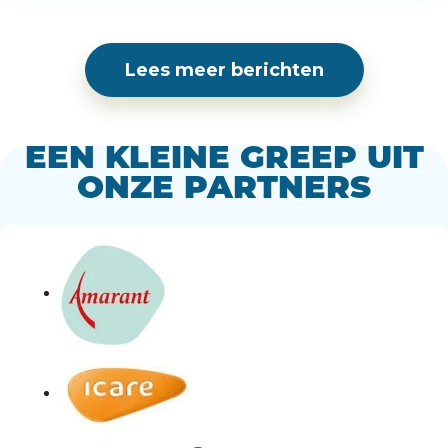
Lees meer berichten
EEN KLEINE GREEP UIT
ONZE PARTNERS