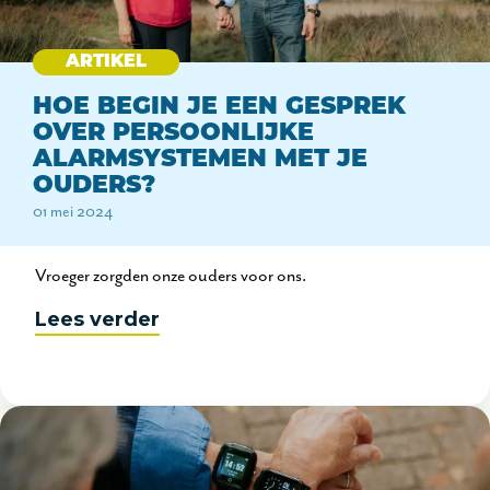
ARTIKEL
HOE BEGIN JE EEN GESPREK
OVER PERSOONLIJKE
ALARMSYSTEMEN MET JE
OUDERS?
01 mei 2024
Vroeger zorgden onze ouders voor ons.
Lees verder