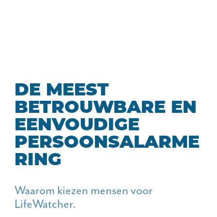
DE MEEST
BETROUWBARE EN
EENVOUDIGE
PERSOONSALARME
RING
Waarom kiezen mensen voor
LifeWatcher.