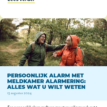
PERSOONLIJK ALARM MET
MELDKAMER ALARMERING:
ALLES WAT U WILT WETEN
13 augustus 2024