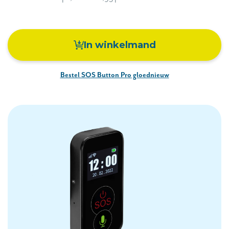
In winkelmand
Bestel SOS Button Pro gloednieuw