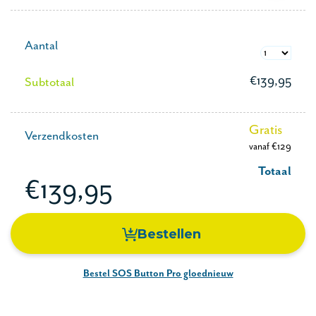
Aantal
€139,95
Subtotaal
Gratis
Verzendkosten
vanaf €129
Totaal
€139,95
Bestellen
Bestel SOS Button Pro gloednieuw