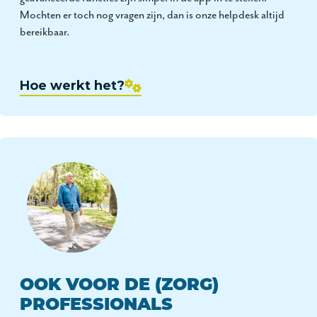
Mochten er toch nog vragen zijn, dan is onze helpdesk altijd
bereikbaar.
Hoe werkt het?
OOK VOOR DE (ZORG)
PROFESSIONALS