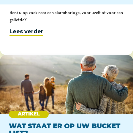
Bent u op zoek naar een alarmhorloge, voor uzelf of voor een
geliefde?
Lees verder
ARTIKEL
WAT STAAT ER OP UW BUCKET