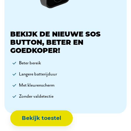
BEKIJK DE NIEUWE SOS
BUTTON, BETER EN
GOEDKOPER!
Beter bereik
Langere batterijduur
Met kleurenscherm
Zonder valdetectie
Bekijk toestel