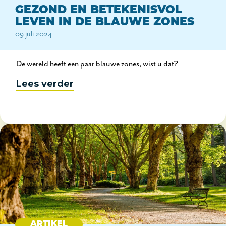
GEZOND EN BETEKENISVOL
LEVEN IN DE BLAUWE ZONES
09 juli 2024
De wereld heeft een paar blauwe zones, wist u dat?
Lees verder
ARTIKEL