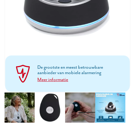
De grootste en meest betrouwbare
aanbieder van mobiele alarmering
Meer informatie