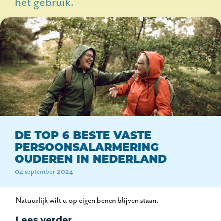
het gebruik.
DE TOP 6 BESTE VASTE
PERSOONSALARMERING
OUDEREN IN NEDERLAND
04 september 2024
Natuurlijk wilt u op eigen benen blijven staan.
Lees verder