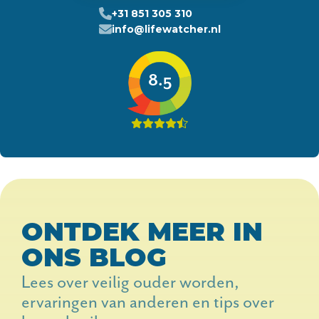
+31 851 305 310
info@lifewatcher.nl
8.5
ONTDEK MEER IN
ONS BLOG
Lees over veilig ouder worden,
ervaringen van anderen en tips over