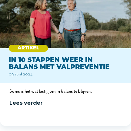
ARTIKEL
IN 10 STAPPEN WEER IN
BALANS MET VALPREVENTIE
09 april 2024
Soms is het wat lastig om in balans te blijven.
Lees verder