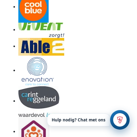
Hulp nodig? Chat met ons