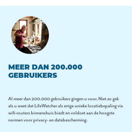
MEER DAN 200.000
GEBRUIKERS
Al meer dan 200.000 gebruikers gingen u voor. Niet zo gek
als u weet dat LifeWatcher als enige unieke locatiebepaling via
wifi-routers binnenshuis biedt en voldoet aan de hoogste
normen voor privacy- en databescherming.