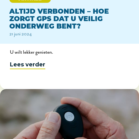
ALTIJD VERBONDEN – HOE
ZORGT GPS DAT U VEILIG
ONDERWEG BENT?
21 juni 2024
U wilt lekker genieten.
Lees verder