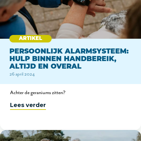
ARTIKEL
PERSOONLIJK ALARMSYSTEEM:
HULP BINNEN HANDBEREIK,
ALTIJD EN OVERAL
26 april 2024
Achter de geraniums zitten?
Lees verder