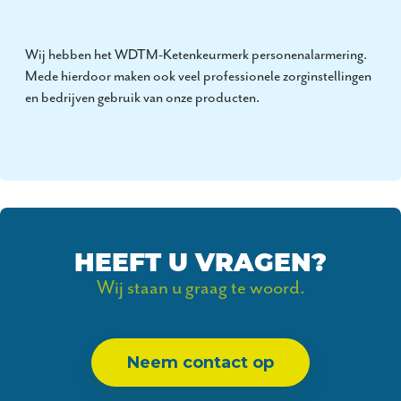
Wij hebben het WDTM-Ketenkeurmerk personenalarmering.
Mede hierdoor maken ook veel professionele zorginstellingen
en bedrijven gebruik van onze producten.
HEEFT U VRAGEN?
Wij staan u graag te woord.
Neem contact op