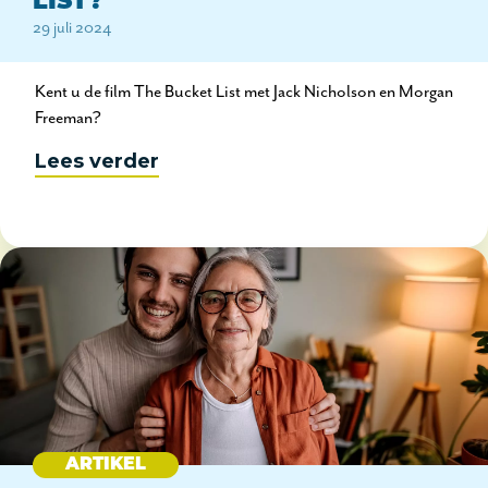
LIST?
29 juli 2024
Kent u de film The Bucket List met Jack Nicholson en Morgan
Freeman?
Lees verder
ARTIKEL