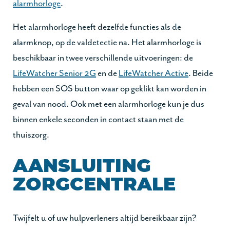
alarmhorloge
.
Het alarmhorloge heeft dezelfde functies als de
alarmknop, op de valdetectie na. Het alarmhorloge is
beschikbaar in twee verschillende uitvoeringen: de
LifeWatcher Senior 2G
en de
LifeWatcher Active
. Beide
hebben een SOS button waar op geklikt kan worden in
geval van nood. Ook met een alarmhorloge kun je dus
binnen enkele seconden in contact staan met de
thuiszorg.
AANSLUITING
ZORGCENTRALE
Twijfelt u of uw hulpverleners altijd bereikbaar zijn?