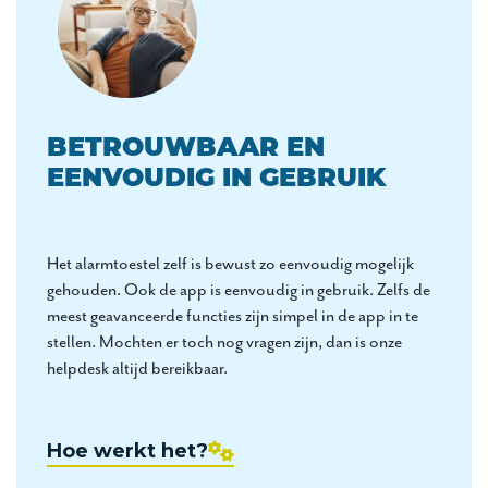
BETROUWBAAR EN
EENVOUDIG IN GEBRUIK
Het alarmtoestel zelf is bewust zo eenvoudig mogelijk
gehouden. Ook de app is eenvoudig in gebruik. Zelfs de
meest geavanceerde functies zijn simpel in de app in te
stellen. Mochten er toch nog vragen zijn, dan is onze
helpdesk altijd bereikbaar.
Hoe werkt het?