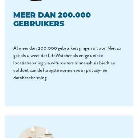
MEER DAN 200.000
GEBRUIKERS
Al meer dan 200.000 gebruikers gingen u voor. Niet zo
gek als u weet dat LifeWatcher als enige unieke
locatiebepaling via wifi-routers binnenshuis biedt en
voldoet aan de hoogste normen voor privacy- en
databescherming.