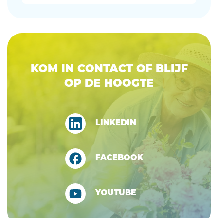
KOM IN CONTACT OF BLIJF
OP DE HOOGTE
LINKEDIN
FACEBOOK
YOUTUBE