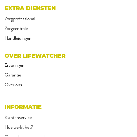
EXTRA DIENSTEN
Zorgprofessional
Zorgcentrale
Handleidingen
OVER LIFEWATCHER
Ervaringen
Garantie
Over ons
INFORMATIE
Klantenservice
Hoe werkt het?