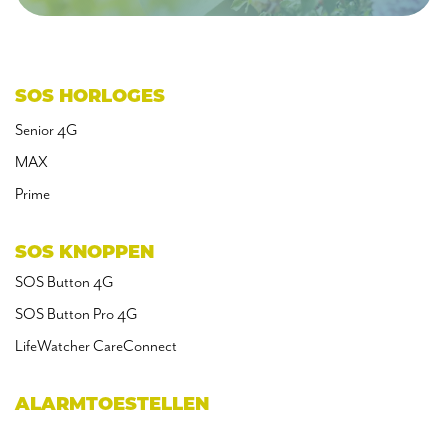
SOS HORLOGES
Senior 4G
MAX
Prime
SOS KNOPPEN
SOS Button 4G
SOS Button Pro 4G
LifeWatcher CareConnect
ALARMTOESTELLEN