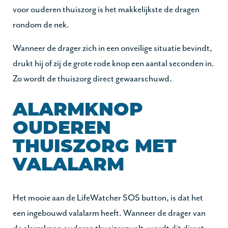
voor ouderen thuiszorg is het makkelijkste de dragen
rondom de nek.
Wanneer de drager zich in een onveilige situatie bevindt,
drukt hij of zij de grote rode knop een aantal seconden in.
Zo wordt de thuiszorg direct gewaarschuwd.
ALARMKNOP
OUDEREN
THUISZORG MET
VALALARM
Het mooie aan de LifeWatcher SOS button, is dat het
een ingebouwd valalarm heeft. Wanneer de drager van