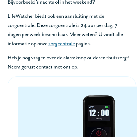
Bijvoorbeeld ’s nachts of in het weekend?
LifeWatcher biedt ook een aansluiting met de
zorgcentrale. Deze zorgcentrale is 24 uur per dag, 7
dagen per week beschikbaar. Meer weten? U vindt alle
informatie op onze
zorgcentrale
pagina.
Heb je nog vragen over de alarmknop ouderen thuiszorg?
Neem gerust contact met ons op.