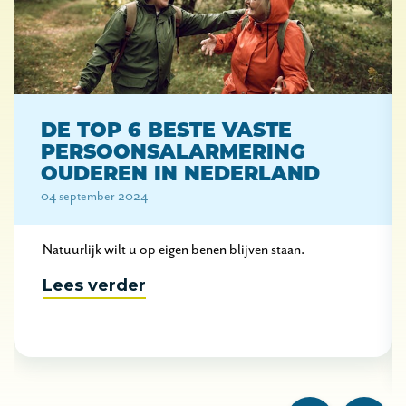
DE TOP 6 BESTE VASTE
PERSOONSALARMERING
OUDEREN IN NEDERLAND
04 september 2024
Natuurlijk wilt u op eigen benen blijven staan.
Lees verder