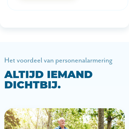
Het voordeel van personenalarmering
ALTIJD IEMAND
DICHTBIJ.