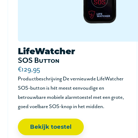
LifeWatcher
SOS Button
€129,95
Productbeschrijving De vernieuwde LifeWatcher
SOS-button is hét meest eenvoudige en
betrouwbare mobiele alarmtoestel met een grote,
goed voelbare SOS-knop in het midden.
Bekijk toestel