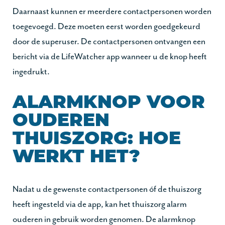
Daarnaast kunnen er meerdere contactpersonen worden
toegevoegd. Deze moeten eerst worden goedgekeurd
door de superuser. De contactpersonen ontvangen een
bericht via de LifeWatcher app wanneer u de knop heeft
ingedrukt.
ALARMKNOP VOOR
OUDEREN
THUISZORG: HOE
WERKT HET?
Nadat u de gewenste contactpersonen óf de thuiszorg
heeft ingesteld via de app, kan het thuiszorg alarm
ouderen in gebruik worden genomen. De alarmknop