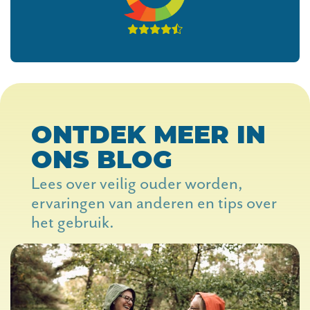
ONTDEK MEER IN
ONS BLOG
Lees over veilig ouder worden,
ervaringen van anderen en tips over
het gebruik.