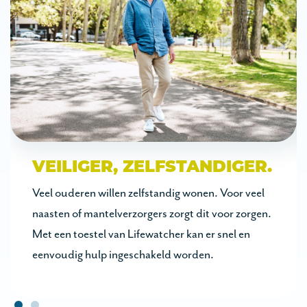
VEILIGER, ZELFSTANDIGER.
Veel ouderen willen zelfstandig wonen. Voor veel
naasten of mantelverzorgers zorgt dit voor zorgen.
Met een toestel van Lifewatcher kan er snel en
eenvoudig hulp ingeschakeld worden.