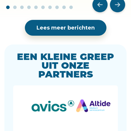
Lees meer berichten
EEN KLEINE GREEP
UIT ONZE
PARTNERS