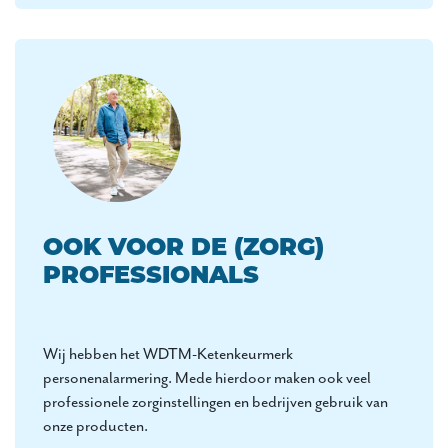
OOK VOOR DE (ZORG)
PROFESSIONALS
Wij hebben het WDTM-Ketenkeurmerk
personenalarmering. Mede hierdoor maken ook veel
professionele zorginstellingen en bedrijven gebruik van
onze producten.