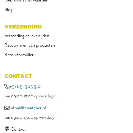
Gebruikersvoorwaarden
Blog
VERZENDING
Verzending en levertijden
Retourneren van producten
Retourformulier
CONTACT
+31 851 305 310
van 09:00-13:00 op werkdagen
info@lifewatcher.nl
van 09:00-17:00 op werkdagen
💬 Contact