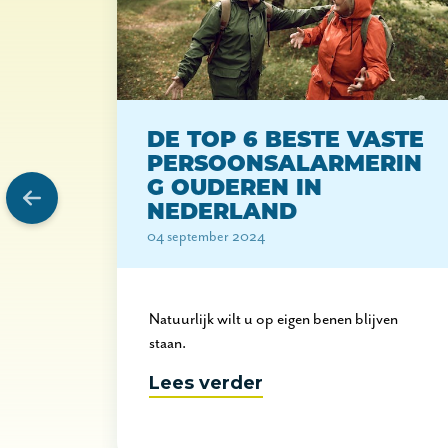
R IN
DE TOP 6 BESTE VASTE
PERSOONSALARMERIN
G OUDEREN IN
NEDERLAND
04 september 2024
Natuurlijk wilt u op eigen benen blijven
 blijven.
staan.
Lees verder