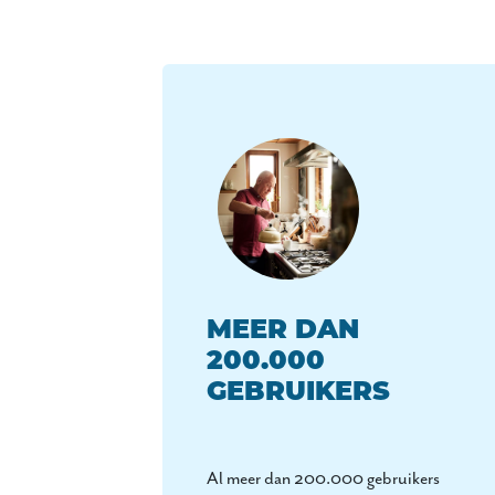
MEER DAN
200.000
GEBRUIKERS
Al meer dan 200.000 gebruikers