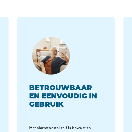
BETROUWBAAR
EN EENVOUDIG IN
GEBRUIK
Het alarmtoestel zelf is bewust zo