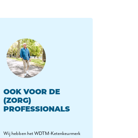
OOK VOOR DE
(ZORG)
PROFESSIONALS
Wij hebben het WDTM-Ketenkeurmerk