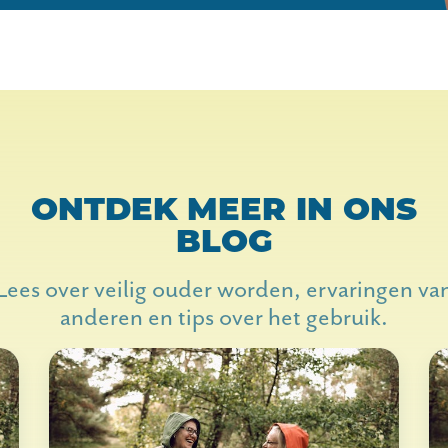
ONTDEK MEER IN ONS
BLOG
Lees over veilig ouder worden, ervaringen va
anderen en tips over het gebruik.