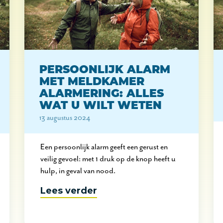
PERSOONLIJK ALARM
MET MELDKAMER
ALARMERING: ALLES
WAT U WILT WETEN
13 augustus 2024
Een persoonlijk alarm geeft een gerust en
veilig gevoel: met 1 druk op de knop heeft u
hulp, in geval van nood.
Lees verder