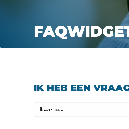
FAQWIDGE
IK HEB EEN VRAAG