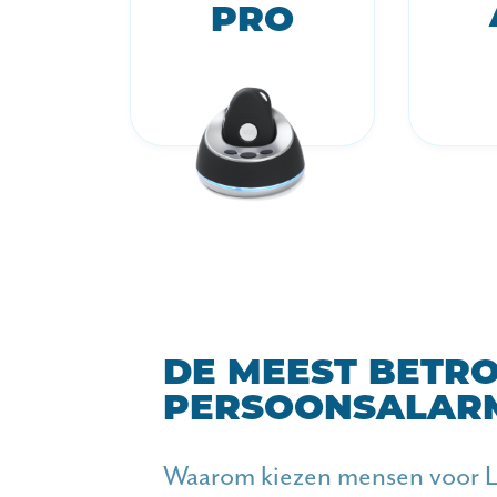
PRO
DE MEEST BETR
PERSOONSALAR
Waarom kiezen mensen voor L