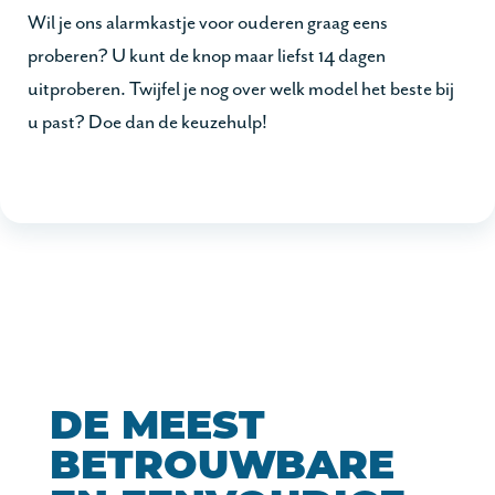
Wil je ons alarmkastje voor ouderen graag eens
proberen? U kunt de knop maar liefst 14 dagen
uitproberen. Twijfel je nog over welk model het beste bij
u past? Doe dan de keuzehulp!
DE MEEST
BETROUWBARE