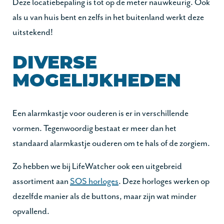
Deze locatiebepaling is tot op de meter nauwkeurig. Ook
als u van huis bent en zelfs in het buitenland werkt deze
uitstekend!
DIVERSE
MOGELIJKHEDEN
Een alarmkastje voor ouderen is er in verschillende
vormen. Tegenwoordig bestaat er meer dan het
standaard alarmkastje ouderen om te hals of de zorgiem.
Zo hebben we bij LifeWatcher ook een uitgebreid
assortiment aan
SOS horloges
. Deze horloges werken op
dezelfde manier als de buttons, maar zijn wat minder
opvallend.