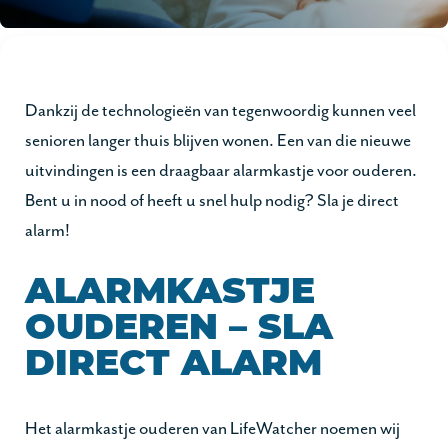
Dankzij de technologieën van tegenwoordig kunnen veel
senioren langer thuis blijven wonen. Een van die nieuwe
uitvindingen is een draagbaar alarmkastje voor ouderen.
Bent u in nood of heeft u snel hulp nodig? Sla je direct
alarm!
ALARMKASTJE
OUDEREN – SLA
DIRECT ALARM
Het alarmkastje ouderen van LifeWatcher noemen wij