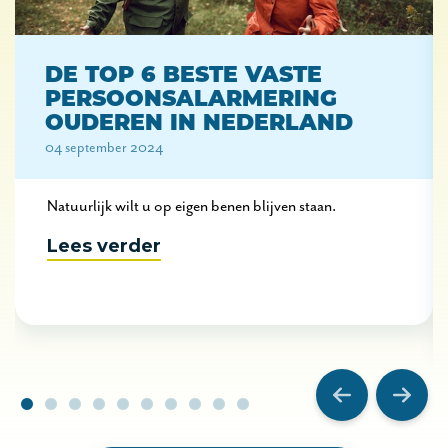
DE TOP 6 BESTE VASTE
PERSOONSALARMERING
OUDEREN IN NEDERLAND
04 september 2024
Natuurlijk wilt u op eigen benen blijven staan.
Lees verder