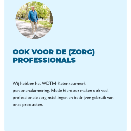
OOK VOOR DE (ZORG)
PROFESSIONALS
Wij hebben het WDTM-Ketenkeurmerk
personenalarmering. Mede hierdoor maken ook veel
professionele zorginstellingen en bedrijven gebruik van
onze producten.