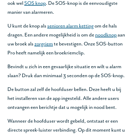
ook wel
SOS knop
. De SOS-knop is de eenvoudigste
manier van alarmeren.
U kunt de knop als
senioren alarm ketting
om de hals
dragen. Een andere mogelijkheid is om de
noodknop
aan
uw broek als
zorgriem
te bevestigen. Onze SOS-button
Pro heeft namelijk een broekriemclip.
Bevindt u zich in een gevaarlijke situatie en wilt u alarm
slaan? Druk dan minimaal 3 seconden op de SOS-knop.
De button zal zelf de hoofduser bellen. Deze heeft u bij
het installeren van de app ingesteld. Alle andere users
ontvangen een berichtje dat u mogelijk in nood bent.
Wanneer de hoofduser wordt gebeld, ontstaat er een
directe spreek-luister verbinding. Op dit moment kunt u