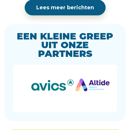
Lees meer berichten
EEN KLEINE GREEP
UIT ONZE
PARTNERS