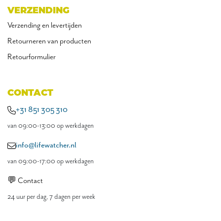
VERZENDING
Verzending en levertijden
Retourneren van producten
Retourformulier
CONTACT
+31 851 305 310
van 09:00-13:00 op werkdagen
info@lifewatcher.nl
van 09:00-17:00 op werkdagen
💬 Contact
24 uur per dag, 7 dagen per week