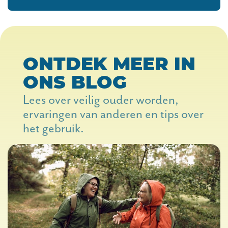
ONTDEK MEER IN
ONS BLOG
Lees over veilig ouder worden,
ervaringen van anderen en tips over
het gebruik.