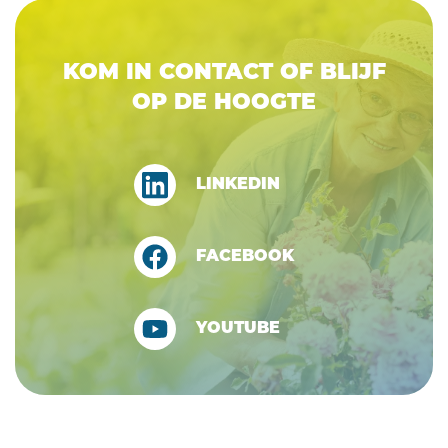
KOM IN CONTACT OF BLIJF
OP DE HOOGTE
LINKEDIN
FACEBOOK
YOUTUBE