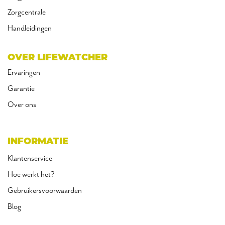
Zorgcentrale
Handleidingen
OVER LIFEWATCHER
Ervaringen
Garantie
Over ons
INFORMATIE
Klantenservice
Hoe werkt het?
Gebruikersvoorwaarden
Blog