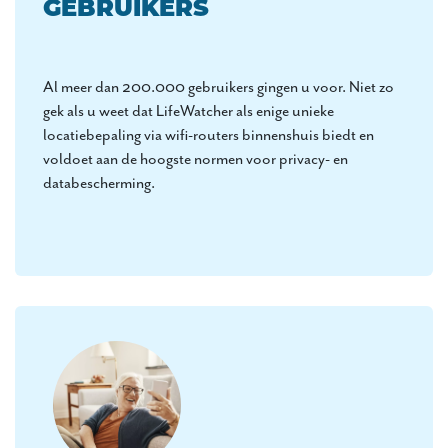
GEBRUIKERS
Al meer dan 200.000 gebruikers gingen u voor. Niet zo
gek als u weet dat LifeWatcher als enige unieke
locatiebepaling via wifi-routers binnenshuis biedt en
voldoet aan de hoogste normen voor privacy- en
databescherming.