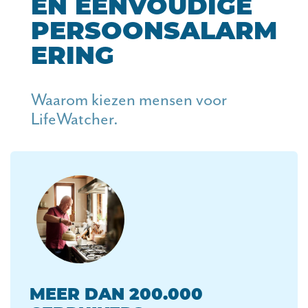
EN EENVOUDIGE
PERSOONSALARM
ERING
Waarom kiezen mensen voor
LifeWatcher.
MEER DAN 200.000