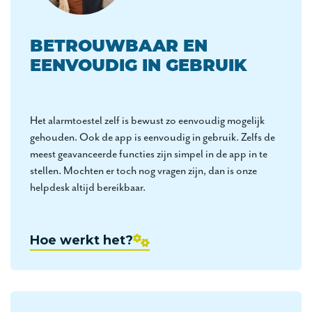
BETROUWBAAR EN
EENVOUDIG IN GEBRUIK
Het alarmtoestel zelf is bewust zo eenvoudig mogelijk
gehouden. Ook de app is eenvoudig in gebruik. Zelfs de
meest geavanceerde functies zijn simpel in de app in te
stellen. Mochten er toch nog vragen zijn, dan is onze
helpdesk altijd bereikbaar.
Hoe werkt het?