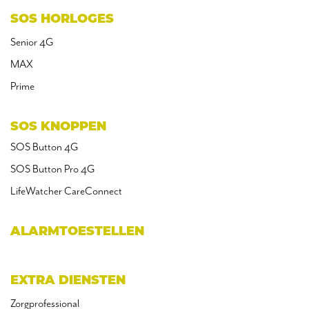
SOS HORLOGES
Senior 4G
MAX
Prime
SOS KNOPPEN
SOS Button 4G
SOS Button Pro 4G
LifeWatcher CareConnect
ALARMTOESTELLEN
EXTRA DIENSTEN
Zorgprofessional