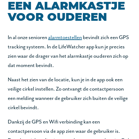
EEN ALARMKASTJE
VOOR OUDEREN
In al onze senioren
alarmtoestellen
bevindt zich een GPS
tracking systeem. In de LifeWatcher app kun je precies
zien waar de drager van het alarmkastje ouderen zich op
dat moment bevindt.
Naast het zien van de locatie, kun je in de app ook een
veilige cirkel instellen. Zo ontvangt de contactpersoon
een melding wanneer de gebruiker zich buiten de veilige
cirkel bevindt.
Dankzij de GPS en Wifi verbinding kan een
contactpersoon via de app zien waar de gebruiker is.