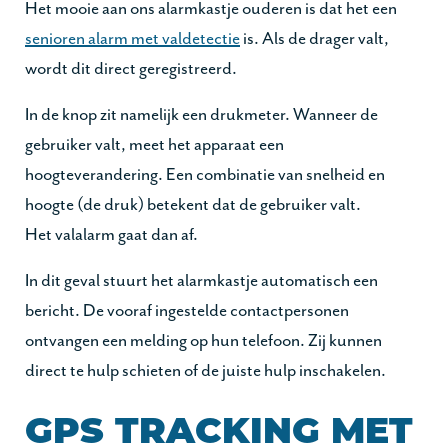
Het mooie aan ons alarmkastje ouderen is dat het een
senioren alarm met valdetectie
is. Als de drager valt,
wordt dit direct geregistreerd.
In de knop zit namelijk een drukmeter. Wanneer de
gebruiker valt, meet het apparaat een
hoogteverandering. Een combinatie van snelheid en
hoogte (de druk) betekent dat de gebruiker valt.
Het valalarm gaat dan af.
In dit geval stuurt het alarmkastje automatisch een
bericht. De vooraf ingestelde contactpersonen
ontvangen een melding op hun telefoon. Zij kunnen
direct te hulp schieten of de juiste hulp inschakelen.
GPS TRACKING MET