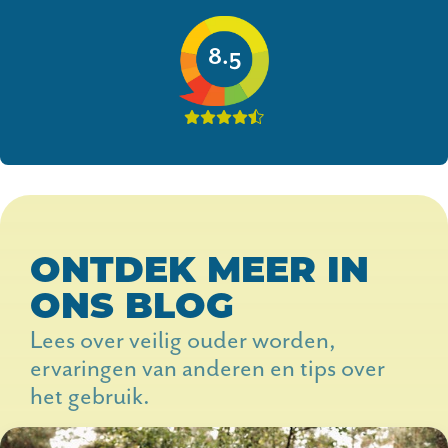
8.5
ONTDEK MEER IN
ONS BLOG
Lees over veilig ouder worden,
ervaringen van anderen en tips over
het gebruik.