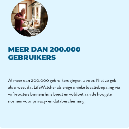
MEER DAN 200.000
GEBRUIKERS
Al meer dan 200.000 gebruikers gingen u voor. Niet zo gek
als u weet dat LifeWatcher als enige unieke locatiebepaling via
wifi-routers binnenshuis biedt en voldoet aan de hoogste
normen voor privacy- en databescherming.