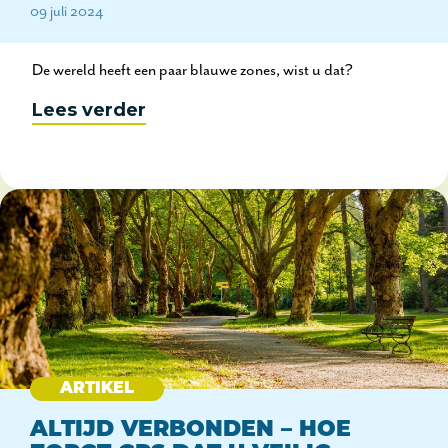
09 juli 2024
De wereld heeft een paar blauwe zones, wist u dat?
Lees verder
ARTIKEL
ALTIJD VERBONDEN – HOE