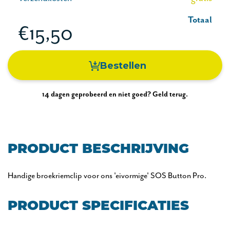
Totaal
€15,50
Bestellen
14 dagen geprobeerd en niet goed? Geld terug.
PRODUCT BESCHRIJVING
Handige broekriemclip voor ons 'eivormige' SOS Button Pro.
PRODUCT SPECIFICATIES