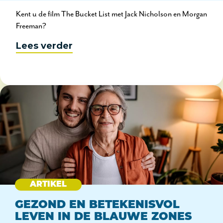
Kent u de film The Bucket List met Jack Nicholson en Morgan
Freeman?
Lees verder
ARTIKEL
GEZOND EN BETEKENISVOL
LEVEN IN DE BLAUWE ZONES