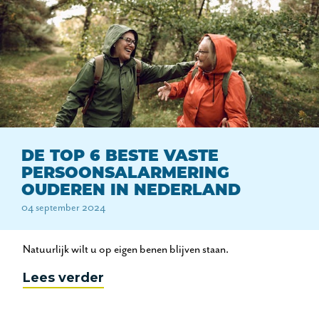
DE TOP 6 BESTE VASTE
PERSOONSALARMERING
OUDEREN IN NEDERLAND
04 september 2024
Natuurlijk wilt u op eigen benen blijven staan.
Lees verder