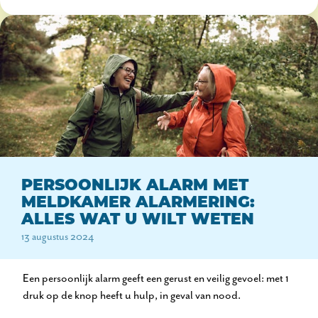
PERSOONLIJK ALARM MET
MELDKAMER ALARMERING:
ALLES WAT U WILT WETEN
13 augustus 2024
Een persoonlijk alarm geeft een gerust en veilig gevoel: met 1
druk op de knop heeft u hulp, in geval van nood.