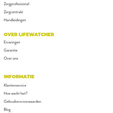
Zorgprofessional
Zorgcentrale
Handleidingen
OVER LIFEWATCHER
Ervaringen
Garantie
Over ons
INFORMATIE
Klantenservice
Hoe werkt het?
Gebruikersvoorwaarden
Blog