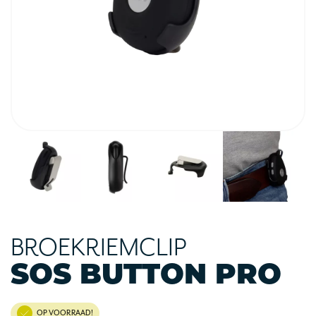
BROEKRIEMCLIP
SOS BUTTON PRO
OP VOORRAAD!