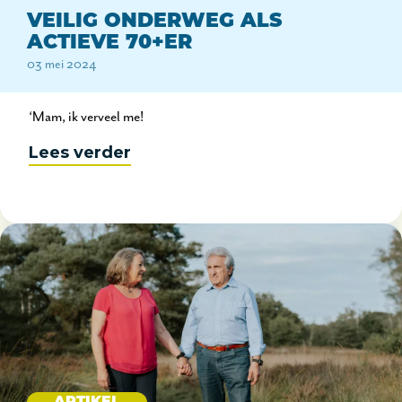
VEILIG ONDERWEG ALS
ACTIEVE 70+ER
03 mei 2024
‘Mam, ik verveel me!
Lees verder