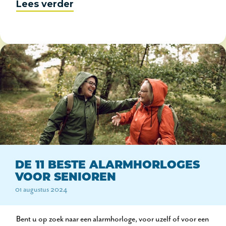
Lees verder
DE 11 BESTE ALARMHORLOGES
VOOR SENIOREN
01 augustus 2024
Bent u op zoek naar een alarmhorloge, voor uzelf of voor een