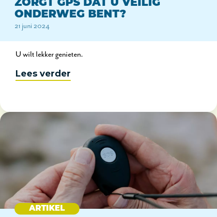
ZORGT GPS DAT U VEILIG
ONDERWEG BENT?
21 juni 2024
U wilt lekker genieten.
Lees verder
ARTIKEL