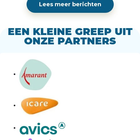
Lees meer berichten
EEN KLEINE GREEP UIT
ONZE PARTNERS