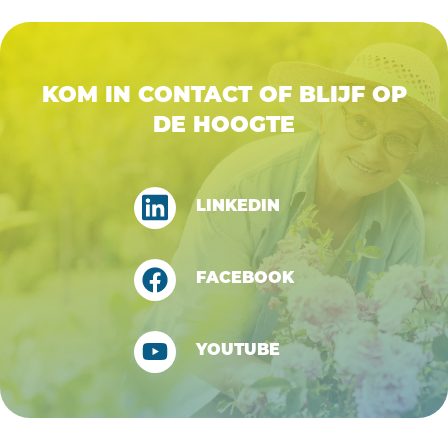
KOM IN CONTACT OF BLIJF OP
DE HOOGTE
LINKEDIN
FACEBOOK
YOUTUBE