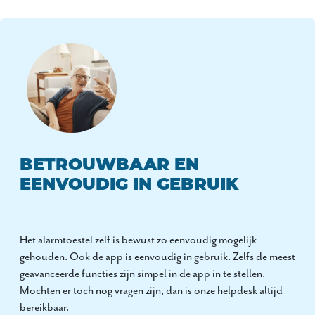
BETROUWBAAR EN
EENVOUDIG IN GEBRUIK
Het alarmtoestel zelf is bewust zo eenvoudig mogelijk
gehouden. Ook de app is eenvoudig in gebruik. Zelfs de meest
geavanceerde functies zijn simpel in de app in te stellen.
Mochten er toch nog vragen zijn, dan is onze helpdesk altijd
bereikbaar.