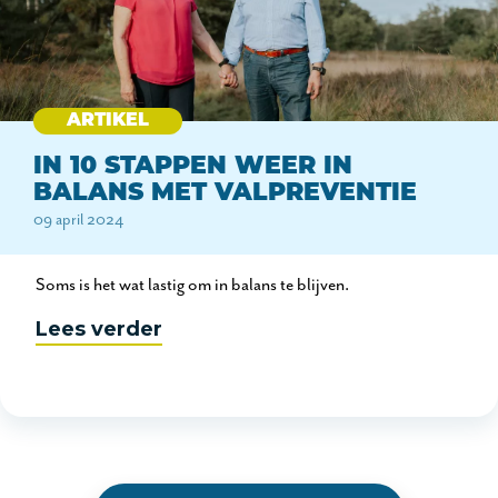
ARTIKEL
IN 10 STAPPEN WEER IN
BALANS MET VALPREVENTIE
09 april 2024
Soms is het wat lastig om in balans te blijven.
Lees verder