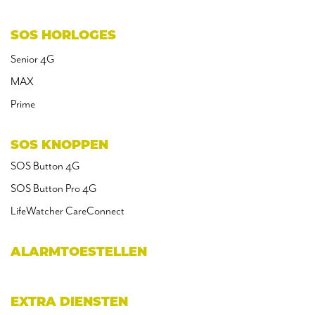
SOS HORLOGES
Senior 4G
MAX
Prime
SOS KNOPPEN
SOS Button 4G
SOS Button Pro 4G
LifeWatcher CareConnect
ALARMTOESTELLEN
EXTRA DIENSTEN