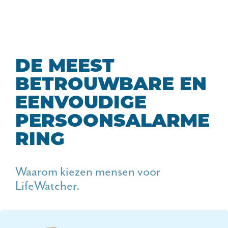
DE MEEST
BETROUWBARE EN
EENVOUDIGE
PERSOONSALARME
RING
Waarom kiezen mensen voor
LifeWatcher.