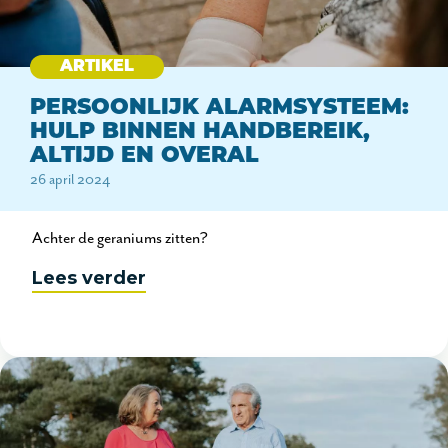
ARTIKEL
PERSOONLIJK ALARMSYSTEEM:
HULP BINNEN HANDBEREIK,
ALTIJD EN OVERAL
26 april 2024
Achter de geraniums zitten?
Lees verder