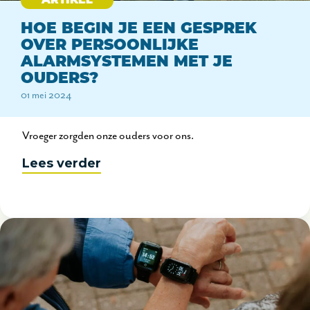
ARTIKEL
HOE BEGIN JE EEN GESPREK
OVER PERSOONLIJKE
ALARMSYSTEMEN MET JE
OUDERS?
01 mei 2024
Vroeger zorgden onze ouders voor ons.
Lees verder