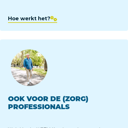
Hoe werkt het?
OOK VOOR DE (ZORG)
PROFESSIONALS