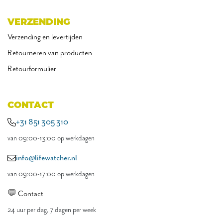
VERZENDING
Verzending en levertijden
Retourneren van producten
Retourformulier
CONTACT
+31 851 305 310
van 09:00-13:00 op werkdagen
info@lifewatcher.nl
van 09:00-17:00 op werkdagen
💬 Contact
24 uur per dag, 7 dagen per week